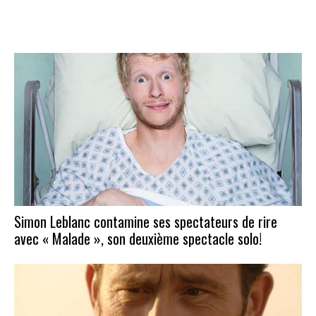
Simon Leblanc contamine ses spectateurs de rire
avec « Malade », son deuxième spectacle solo!