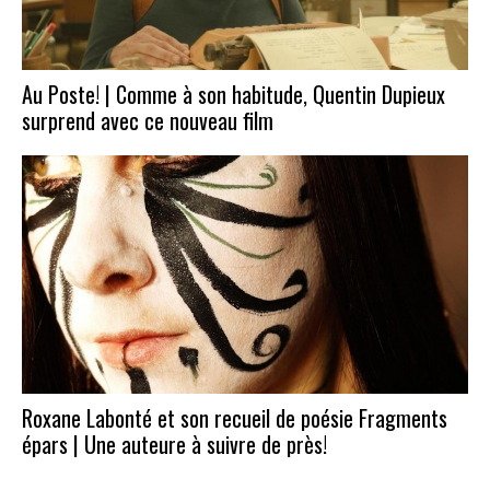
Au Poste! | Comme à son habitude, Quentin Dupieux
surprend avec ce nouveau film
Roxane Labonté et son recueil de poésie Fragments
épars | Une auteure à suivre de près!