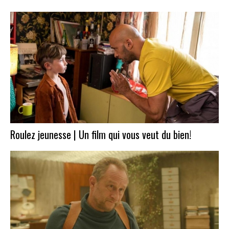
Roulez jeunesse | Un film qui vous veut du bien!