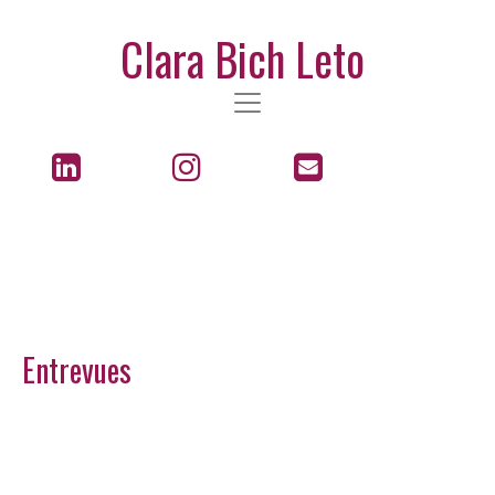
Clara Bich Leto
Entrevues