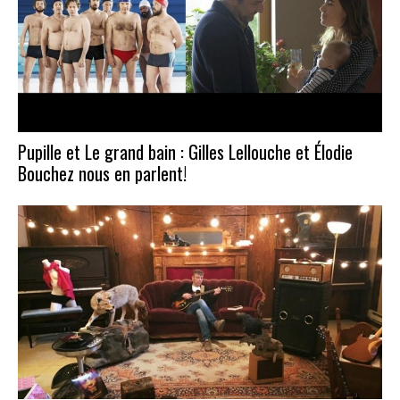
Pupille et Le grand bain : Gilles Lellouche et Élodie
Bouchez nous en parlent!