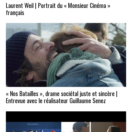
Laurent Weil | Portrait du « Monsieur Cinéma »
français
« Nos Batailles », drame sociétal juste et sincère |
Entrevue avec le réalisateur Guillaume Senez