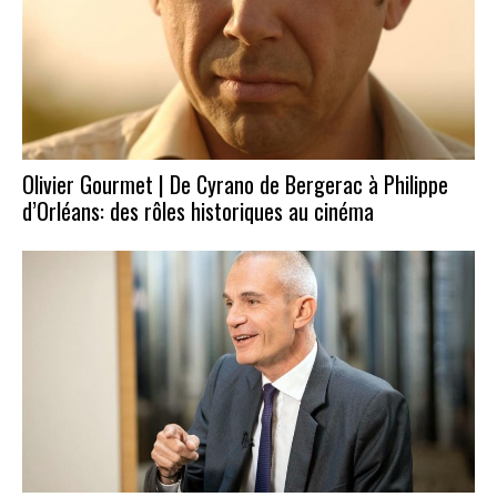
Olivier Gourmet | De Cyrano de Bergerac à Philippe
d’Orléans: des rôles historiques au cinéma