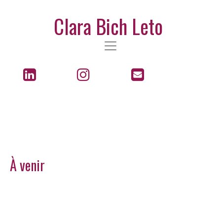
Clara Bich Leto
À venir