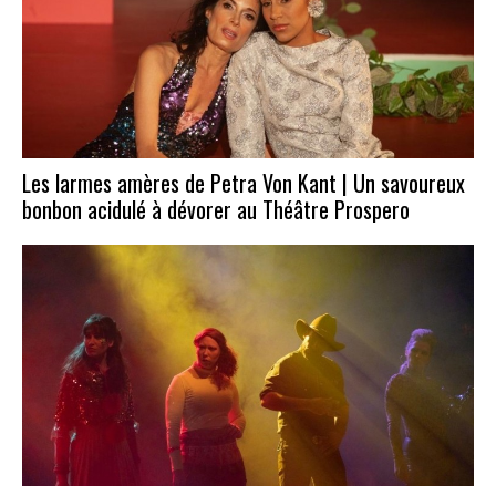
Les larmes amères de Petra Von Kant | Un savoureux
bonbon acidulé à dévorer au Théâtre Prospero