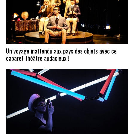
Un voyage inattendu aux pays des objets avec ce
cabaret-théâtre audacieux !