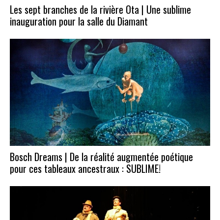
Les sept branches de la rivière Ota | Une sublime
inauguration pour la salle du Diamant
Bosch Dreams | De la réalité augmentée poétique
pour ces tableaux ancestraux : SUBLIME!