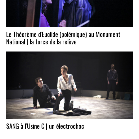
Le Théorème d'Euclide (polémique) au Monument
National | la force de la relève
SANG à l'Usine C | un électrochoc