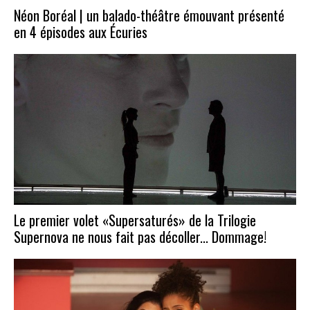
Néon Boréal | un balado-théâtre émouvant présenté
en 4 épisodes aux Écuries
Le premier volet «Supersaturés» de la Trilogie
Supernova ne nous fait pas décoller... Dommage!