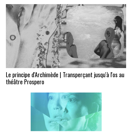
Le principe d'Archimède | Transperçant jusqu'à l'os au
théâtre Prospero