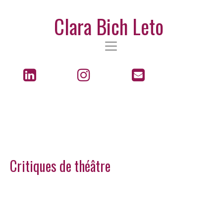
Clara Bich Leto
Critiques de théâtre