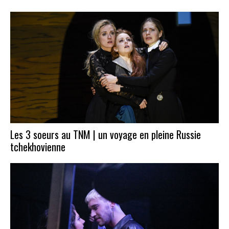
Les 3 soeurs au TNM | un voyage en pleine Russie
tchekhovienne