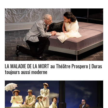
LA MALADIE DE LA MORT au Théâtre Prospero | Duras
toujours aussi moderne